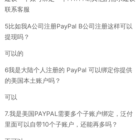
联系客服
5比如我A公司注册PayPal B公司注册这样可以
提现吗？
可以的
6我是大陆个人注册的 PayPal 可以绑定你提供
的美国本土账户吗？
可以
7.我是美国PAYPAL需要多个子账户绑定，泛付
里面可以自带10个子账户，还能再多吗？