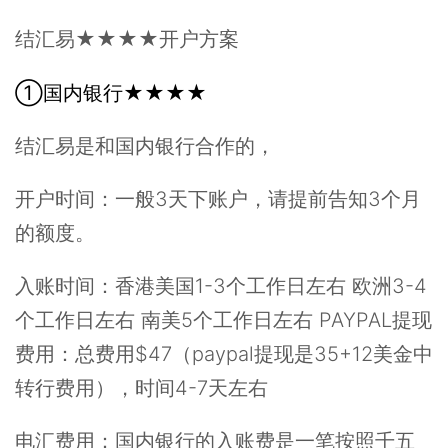
结汇易★★★★开户方案
①国内银行★★★★
结汇易是和国内银行合作的，
开户时间：
一般3天下账户，请提前告知3个月
的额度。
入账时间：
香港美国1-3个工作日左右 欧洲3-4
个工作日左右 南美5个工作日左右 PAYPAL提现
费用：总费用$47（paypal提现是35+12美金中
转行费用），时间4-7天左右
电汇费用：
国内银行的入账费是一笔按照千五