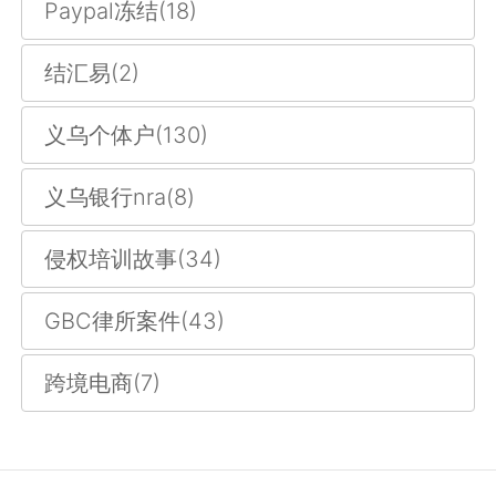
Paypal冻结(18)
结汇易(2)
义乌个体户(130)
义乌银行nra(8)
侵权培训故事(34)
GBC律所案件(43)
跨境电商(7)