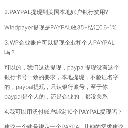
2.PAYPAL提现到美国本地账户银行费用?
Windpayer提现是PAYPAL收35+结汇0.6-1%
3.WP企业账户可以提现企业和个人PAYPAL
吗？
可以的，我们这边提现，paypal提现没有这个
银行卡号一致的要求，本地提现，不验证名字
的，paypal提现，只认银行账号，至于你
paypal是个人的，还是企业的，都没关系
4.我可以用泛付账户绑定10个PAYPAL提现吗？
建议一个账号绑定一个PAYPAL,其他的需求建议