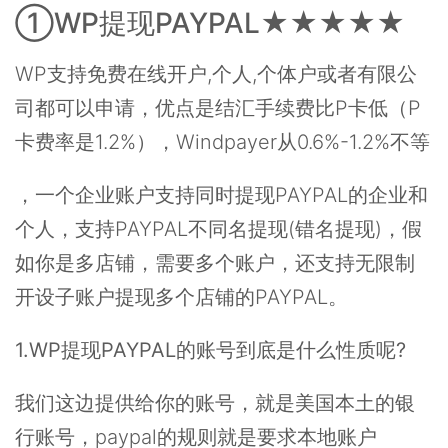
①WP提现PAYPAL★★★★★
WP支持免费在线开户,个人,个体户或者有限公
司都可以申请，优点是结汇手续费比P卡低（P
卡费率是1.2%），Windpayer从0.6%-1.2%不等
，一个企业账户支持同时提现PAYPAL的企业和
个人，支持PAYPAL不同名提现(错名提现)，假
如你是多店铺，需要多个账户，还支持无限制
开设子账户提现多个店铺的PAYPAL。
1.WP提现PAYPAL的账号到底是什么性质呢?
我们这边提供给你的账号，就是美国本土的银
行账号，paypal的规则就是要求本地账户