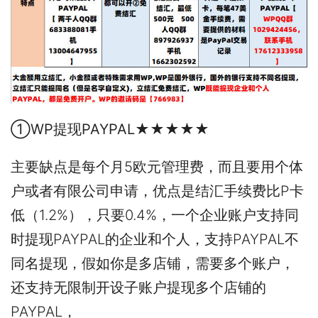
①WP提现PAYPAL★★★★★
主要缺点是每个月5欧元管理费，而且要用个体
户或者有限公司申请，优点是结汇手续费比P卡
低（1.2%），只要0.4%，一个企业账户支持同
时提现PAYPAL的企业和个人，支持PAYPAL不
同名提现，假如你是多店铺，需要多个账户，
还支持无限制开设子账户提现多个店铺的
PAYPAL，