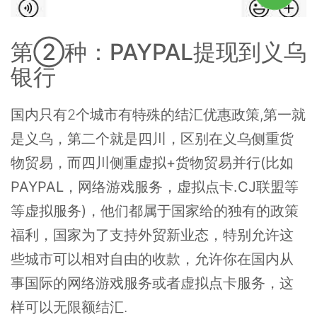
第②种：PAYPAL提现到义乌
银行
国内只有2个城市有特殊的结汇优惠政策,第一就
是义乌，第二个就是四川，区别在
义乌侧重货
物贸易，而四川侧重虚拟+货物贸易并行(比如
PAYPAL，网络游戏服务，虚拟点卡.CJ联盟等
等虚拟服务)
，他们都属于国家给的独有的政策
福利，国家为了支持外贸新业态，特别允许这
些城市可以相对自由的收款，允许你在国内从
事国际的网络游戏服务或者虚拟点卡服务，这
样可以无限额结汇.