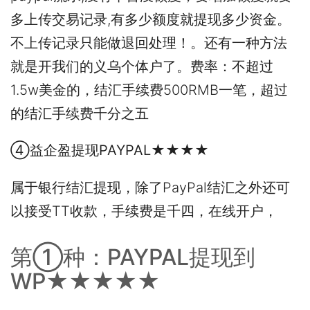
多上传交易记录,有多少额度就提现多少资金。
不上传记录只能做退回处理！。还有一种方法
就是开我们的义乌个体户了。费率：不超过
1.5w美金的，结汇手续费500RMB一笔，超过
的结汇手续费千分之五
④益企盈提现PAYPAL★★★★
属于银行结汇提现，除了PayPal结汇之外还可
以接受TT收款，手续费是千四，在线开户，
第①种：PAYPAL提现到
WP★★★★★