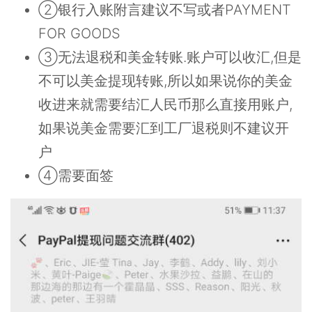
②银行入账附言建议不写或者PAYMENT
FOR GOODS
③无法退税和美金转账.账户可以收汇,但是
不可以美金提现转账,所以如果说你的美金
收进来就需要结汇人民币那么直接用账户,
如果说美金需要汇到工厂退税则不建议开
户
④需要面签