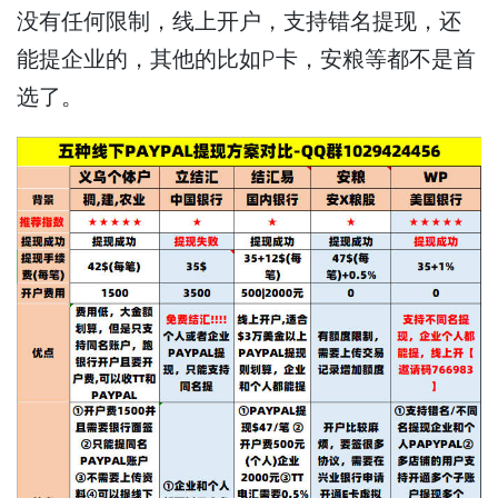
没有任何限制，线上开户，支持错名提现，还
能提企业的，其他的比如P卡，安粮等都不是首
选了。