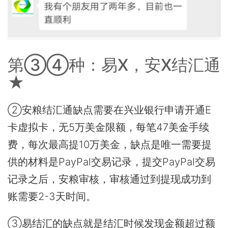
第③④种：易X，安X结汇通
★
②安粮结汇通缺点需要在兴业银行申请开通E
卡虚拟卡，无5万美金限额，每笔47美金手续
费，每次最高提10万美金，缺点是唯一需要提
供的材料是PayPal交易记录，提交PayPal交易
记录之后，安粮审核，审核通过到提现成功到
账需要2-3天时间。
③易结汇的缺点就是结汇时候发现金额超过额