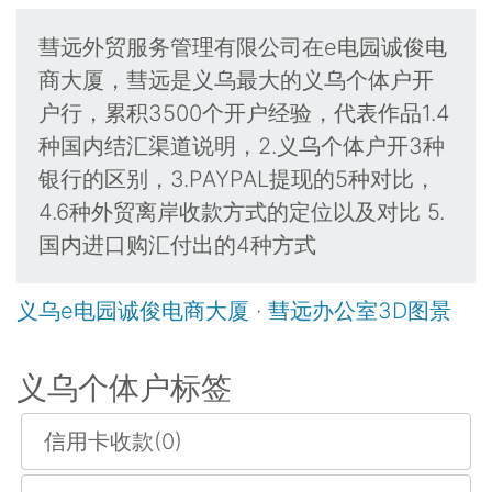
彗远外贸服务管理有限公司在e电园诚俊电
商大厦，彗远是义乌最大的义乌个体户开
户行，累积3500个开户经验，代表作品1.4
种国内结汇渠道说明，2.义乌个体户开3种
银行的区别，3.PAYPAL提现的5种对比，
4.6种外贸离岸收款方式的定位以及对比 5.
国内进口购汇付出的4种方式
义乌e电园诚俊电商大厦
·
彗远办公室3D图景
义乌个体户标签
信用卡收款(0)