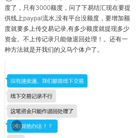
度了，只有3000额度，问了下易结汇现在要提
供线上paypal流水,没有平台没额度，要增加额
度就要多上传交易记录,有多少额度就提现多少
资金。不上传记录只能做退回处理！。还有一
种方法就是开我们的义乌个体户了。