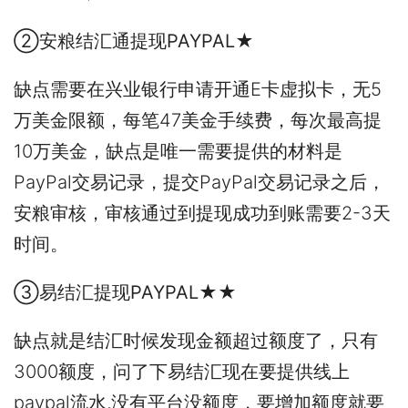
②安粮结汇通提现PAYPAL★
缺点需要在兴业银行申请开通E卡虚拟卡，无5
万美金限额，每笔47美金手续费，每次最高提
10万美金，缺点是唯一需要提供的材料是
PayPal交易记录，提交PayPal交易记录之后，
安粮审核，审核通过到提现成功到账需要2-3天
时间。
③易结汇提现PAYPAL★★
缺点就是结汇时候发现金额超过额度了，只有
3000额度，问了下易结汇现在要提供线上
paypal流水,没有平台没额度，要增加额度就要